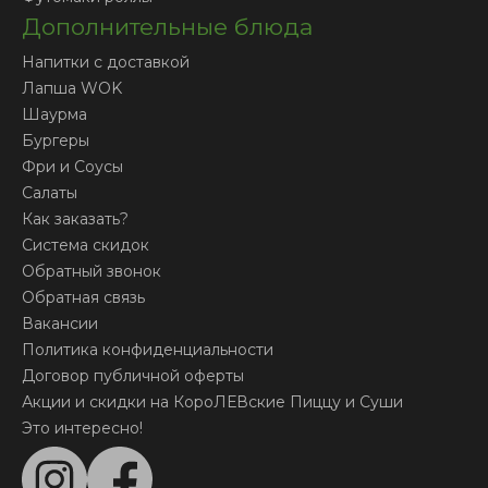
Дополнительные блюда
Напитки с доставкой
Лапша WOK
Шаурма
Бургеры
Фри и Соусы
Салаты
Как заказать?
Система скидок
Обратный звонок
Обратная связь
Вакансии
Политика конфиденциальности
Договор публичной оферты
Акции и скидки на КороЛЕВские Пиццу и Суши
Это интересно!