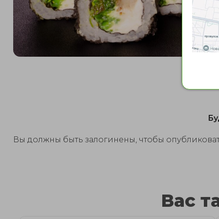
Бу
Вы должны быть залогинены, чтобы опубликоват
Вас т