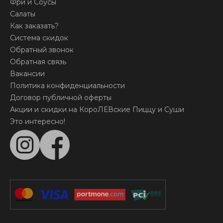
Фри и Соусы
Салаты
Как заказать?
Система скидок
Обратный звонок
Обратная связь
Вакансии
Политика конфиденциальности
Договор публичной оферты
Акции и скидки на КороЛЕВские Пиццу и Суши
Это интересно!