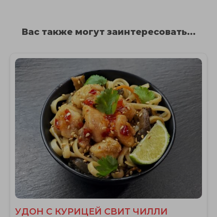
Вас также могут заинтересовать...
УДОН С КУРИЦЕЙ СВИТ ЧИЛЛИ