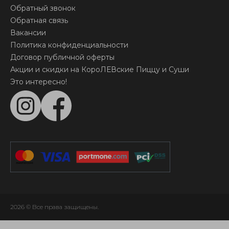
Обратный звонок
Обратная связь
Вакансии
Политика конфиденциальности
Договор публичной оферты
Акции и скидки на КороЛЕВские Пиццу и Суши
Это интересно!
2026 © Все права защищены.