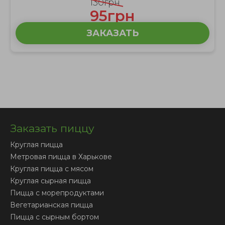
130грн
95грн
ЗАКАЗАТЬ
Заказать пиццу
Круглая пицца
Метровая пицца в Харькове
Круглая пицца с мясом
Круглая сырная пицца
Пицца с морепродуктами
Вегетарианская пицца
Пицца с сырным бортом