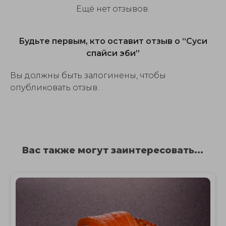
Ещё нет отзывов.
Будьте первым, кто оставит отзыв о “Суси
спайси эби”
Вы должны быть залогинены, чтобы
опубликовать отзыв.
Вас также могут заинтересовать...