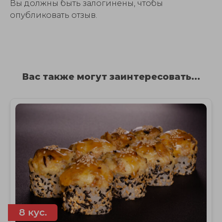
Вы должны быть залогинены, чтобы
опубликовать отзыв.
Вас также могут заинтересовать...
8 кус.