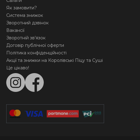
Салати
Як замовити?
Система знижок
Зворотний дзвінок
Вакансії
Зворотній зв’язок
Договір публічної оферти
Політика конфіденційності
Акції та знижки на Королівські Піцу та Суші
Це цікаво!