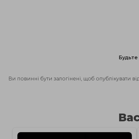
Будьте 
Ви повинні бути залогінені, щоб опублікувати від
Вас