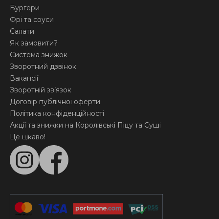
Бургери
Фрі та соуси
Салати
Як замовити?
Система знижок
Зворотний дзвінок
Вакансії
Зворотній зв’язок
Договір публічної оферти
Політика конфіденційності
Акції та знижки на Королівські Піцу та Суші
Це цікаво!