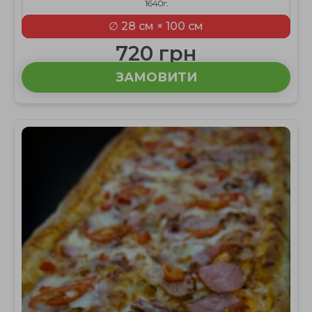
1640г.
∅ 28 см × 100 см
720 грн
ЗАМОВИТИ