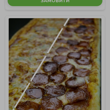
ЗАМОВИТИ