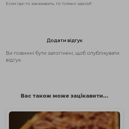
Если где-то заказывать, то только здесь!!!
Додати відгук
Ви повинні бути залогінені, щоб опублікувати
відгук.
Вас також може зацікавити...