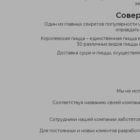
з
Совер
Один из главных секретов популярности 
оправдать 
Королевская пицца – единственная пицца 
30 различных видов пиццы 
Доставка суши и пиццы, осуществля
Мы не исп
Соответствуя названию своей компан
Сотрудники нашей компании заботятся
Для постоянных и новых клиентов разработ