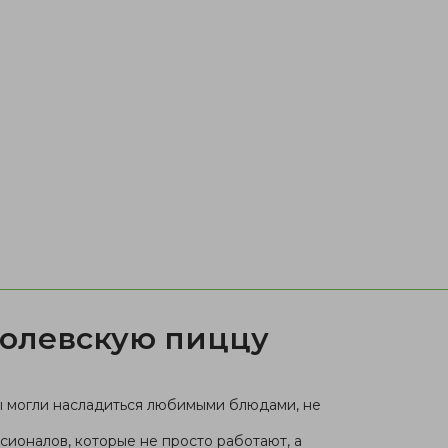
ролевскую пиццу
вы могли насладиться любимыми блюдами, не
сионалов, которые не просто работают, а