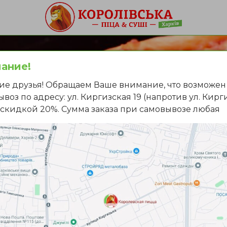
ание!
ие друзья! Обращаем Ваше внимание, что возможен
воз по адресу: ул. Киргизская 19 (напротив ул. Кирг
о скидкой 20%. Сумма заказа при самовывозе любая