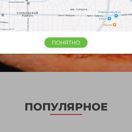
ПОНЯТНО
ПОПУЛЯРНОЕ